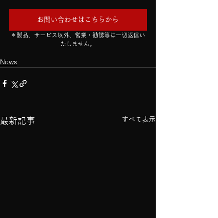
お問い合わせはこちらから
＊製品、サービス以外、営業・勧誘等は一切返信い
たしません。
News
すべて表示
最新記事