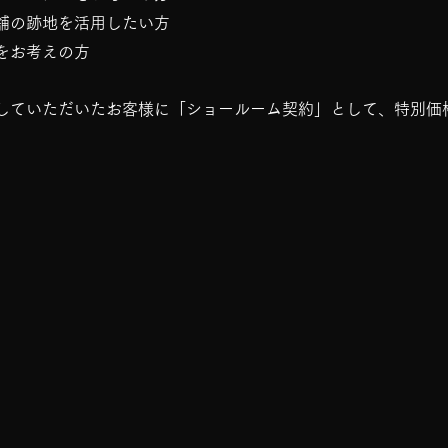
舗の跡地を活用したい方
をお考えの方
していただいたお客様に「ショールーム契約」として、特別価