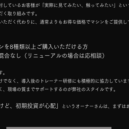
討しているお客様が「実際に見てみたい、触ってみたい」とい
だく取り組みです。
いただく代わりに、通常よりもお得な価格でマシンをご提供し
ンを8種類以上ご購入いただける方
混合なし（リニューアルの場合は応相談）
す。
けでなく、導入後のトレーナー研修にも積極的に協力していま
く、現場の質までサポートするのが弊社のスタイルです。
けど、初期投資が心配」
というオーナーさんは、まずは