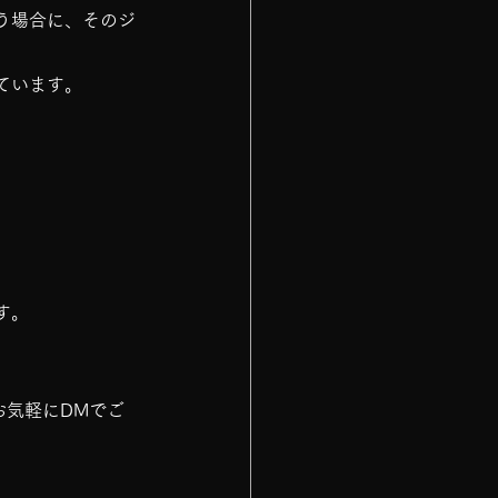
う場合に、そのジ
ています。
す。
お気軽にDMでご