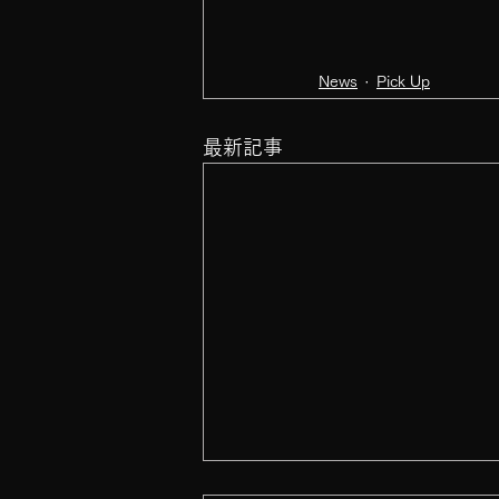
News
Pick Up
最新記事