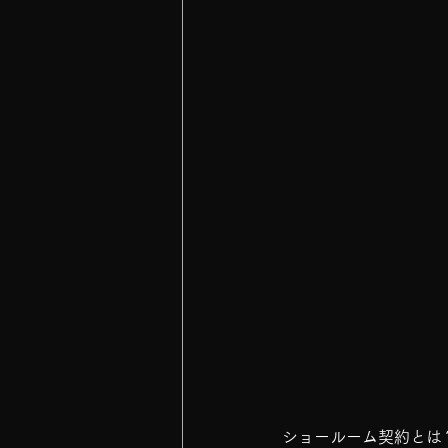
ショールーム契約とは