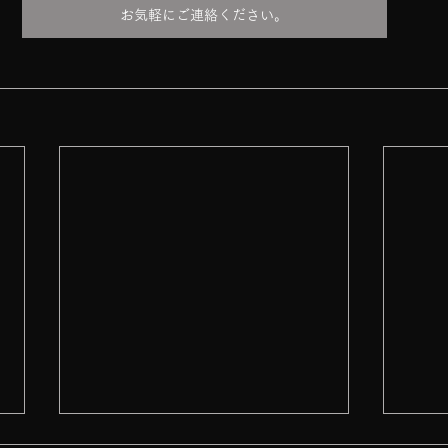
お気軽にご連絡ください。