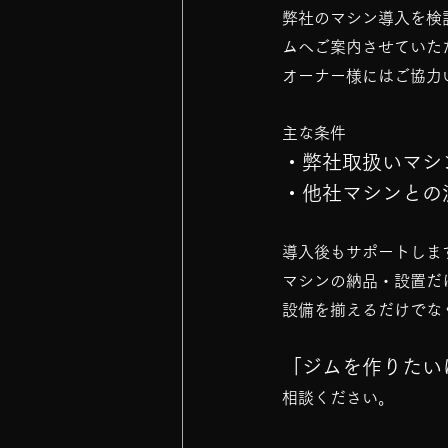
弊社のマシン導入を検
ムへご案内させていた
オーナー様にはご協力
主な条件
・弊社取扱いマシ
・他社マシンとの
導入後もサポートしま
マシンの納品・設置だ
設備を揃えるだけでな
「ジムを作りたい
相談ください。