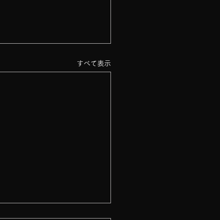
すべて表示