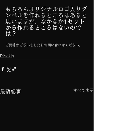
もちろんオリジナルロゴ入りダ
ンベルを作れるところはあると
思いますが、なかなか
1セット
から作れるところはないので
は？
ご興味がございましたらお問い合わせください。
Pick Up
すべて表示
最新記事