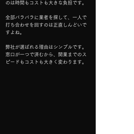
のは時間もコストも大きな負担です。
全部バラバラに業者を探して、一人で
打ち合わせを回すのは正直しんどいで
すよね。
弊社が選ばれる理由はシンプルです。
窓口が一つで済むから、開業までのス
ピードもコストも大きく変わります。