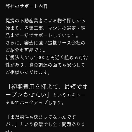
弊社のサポート内容
提携の不動産業者による物件探しから
始まり、内装工事、マシンの選定・納
品まで一括でサポートしています。
さらに、審査に強い提携リース会社の
ご紹介も可能です。
新規法人でも1,000万円近く組める可能
性があり、資金調達の面でも安心して
ご相談いただけます。
「初期費用を抑えて、最短でオ
ープンさせたい」
という方をトー
タルでバックアップします。
「まだ物件も決まってないんです
が…」という段階でも全く問題ありま
せん。