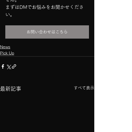
まずはDMでお悩みをお聞かせくださ
い。
お問い合わせはこちら
News
Pick Up
すべて表示
最新記事