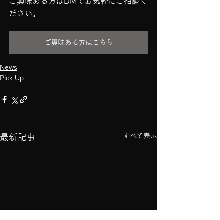
ご興味ある方はDMでお気軽にご相談く
ださい。
ご興味ある方はこちら
News
Pick Up
すべて表示
最新記事