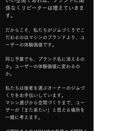
いい空間であれば、ブランドに関
係なくリピーターは増えていきま
す。
だからこそ、私たちがジムづくりでこ
だわるのはマシンのブランドより、ユ
ーザーの体験価値です。
同じ予算でも、ブランド名に消えるの
か。ユーザーの体験価値に変わるの
か。
私たちは後者を選ぶオーナーのジムづ
くりをお手伝いしています。
マシン選びから空間づくりまで、ユー
ザーが「また来たい」と思える場所を
一緒に考えます。