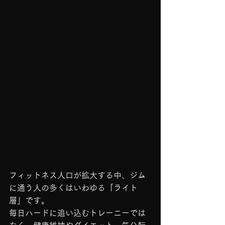
フィットネス人口が拡大する中、ジム
に通う人の多くはいわゆる「ライト
層」です。
毎日ハードに追い込むトレーニーでは