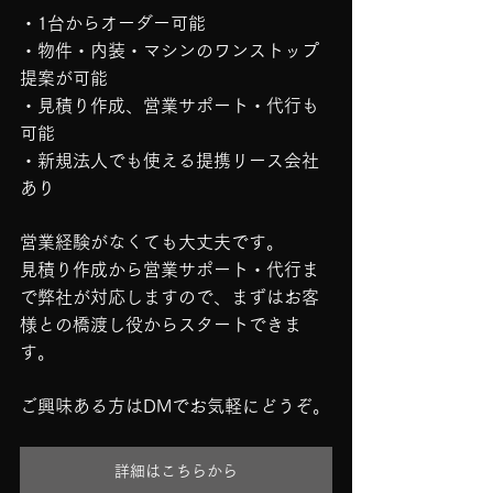
・1台からオーダー可能
・物件・内装・マシンのワンストップ
提案が可能
・見積り作成、営業サポート・代行も
可能
・新規法人でも使える提携リース会社
あり
営業経験がなくても大丈夫です。
見積り作成から営業サポート・代行ま
で弊社が対応しますので、まずはお客
様との橋渡し役からスタートできま
す。
ご興味ある方はDMでお気軽にどうぞ。
詳細はこちらから