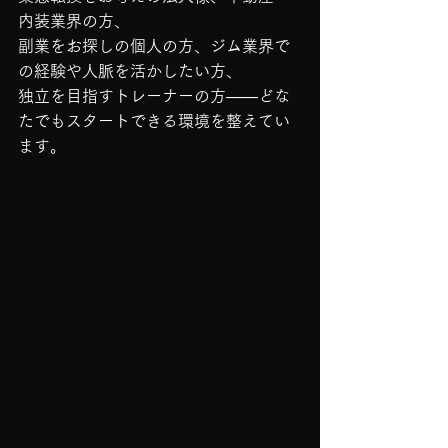
内装業界の方、
副業をお探しの個人の方、ジム業界で
の経験や人脈を活かしたい方、
独立を目指すトレーナーの方——どな
たでもスタートできる環境を整えてい
ます。