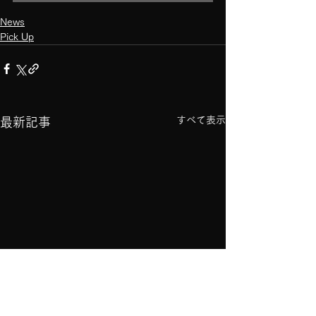
News
Pick Up
すべて表示
最新記事