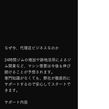
なぜ今、代理店ビジネスなのか
24時間ジムの増加や跡地活用によるジ
ム開業など、マシン需要は今後も伸び
続けることが予想されます。
専門知識がなくても、弊社が徹底的に
サポートするので安心してスタートで
きます。
サポート内容