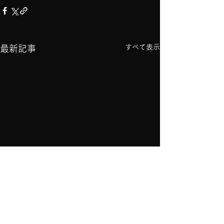
すべて表示
最新記事