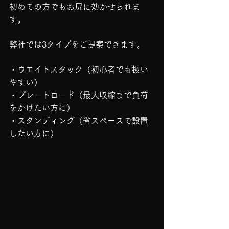
初めての方でもお尻に効かせられま
す。
弊社では3タイプをご提案できます。
・ウエイトスタック（初心者でも扱い
やすい）
・プレートロード（最大収縮まで負荷
をかけたい方に）
・スタンディング（省スペースで設置
したい方に）