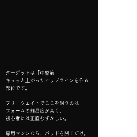
ターゲットは「中臀筋」
キュッと上がったヒップラインを作る
部位です。
フリーウエイトでここを狙うのは
フォームの難易度が高く、
初心者には正直むずかしい。
専用マシンなら、パッドを開くだけ。