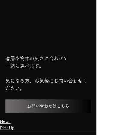
客層や物件の広さに合わせて
一緒に選べます。
気になる方、お気軽にお問い合わせく
ださい。
お問い合わせはこちら
News
Pick Up