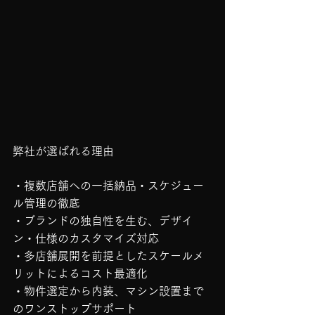
弊社が選ばれる理由
・複数店舗への一括納品・スケジュー
ル管理の徹底
・ブランドの独自性を生む、デザイ
ン・仕様のカスタマイズ対応
・多店舗展開を前提としたスケールメ
リットによるコスト最適化
・物件選定から内装、マシン設置まで
のワンストップサポート