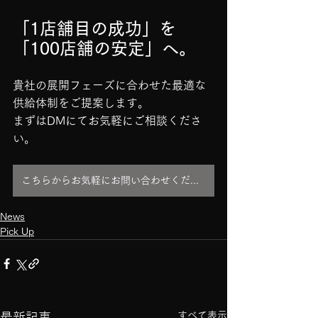
「1店舗目の成功」を
「100店舗の安定」へ。
貴社の展開フェーズに合わせた最適な
供給体制をご提案します。
まずはDMにてお気軽にご相談くださ
い。
こちらからお気軽にお問い合わせください。
News
Pick Up
すべて表示
最新記事