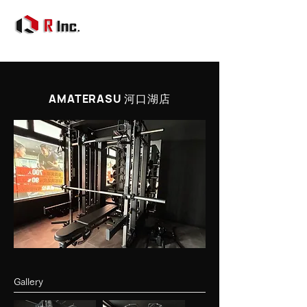
AMATERASU 河口湖店
Gallery